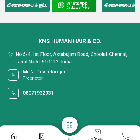
WhatsApp
விசாரணையை அனுப்பு
விசாரணையை அனுப்
Get Latest Price
KNS HUMAN HAIR & CO.
No.6/4,1st Floor, Astabujam Road, Choolai, Chennai,
Tamil Nadu, 600112, India
Mr N. Govindarajan
Proprietor
08071932031
எங்களை
Our