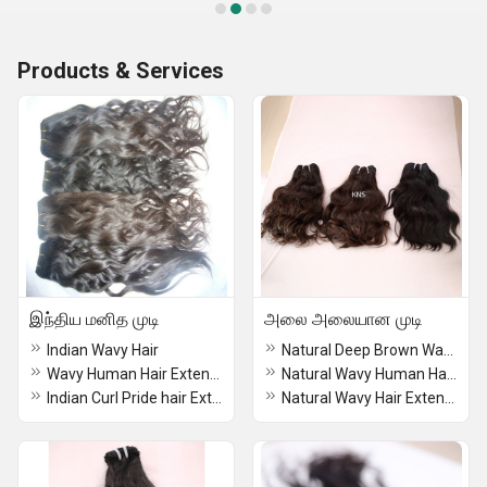
Products & Services
இந்திய மனித முடி
அலை அலையான முடி
Indian Wavy Hair
Natural Deep Brown Wavy Hair Extension
Wavy Human Hair Extensions
Natural Wavy Human Hair Extensions
Indian Curl Pride hair Extensions
Natural Wavy Hair Extension