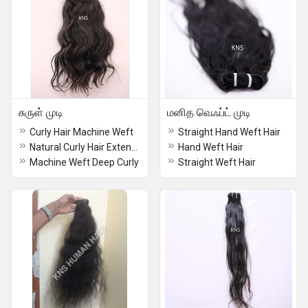
சுருள் முடி
மனித வெஃப்ட் முடி
Curly Hair Machine Weft
Straight Hand Weft Hair
Natural Curly Hair Extensions
Hand Weft Hair
Machine Weft Deep Curly
Straight Weft Hair