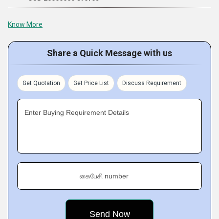
Know More
Share a Quick Message with us
Get Quotation
Get Price List
Discuss Requirement
Enter Buying Requirement Details
கைபேசி number