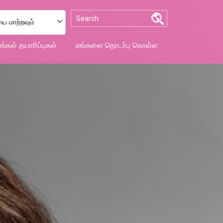
 மாற்றவும்
ங்கள் தயாரிப்புகள்
எங்களை தொடர்பு கொள்ள