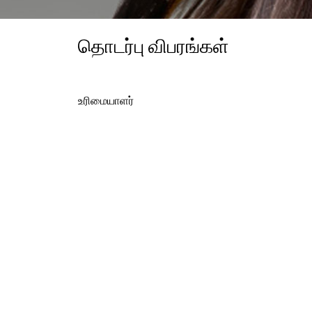
தொடர்பு விபரங்கள்
உரிமையாளர்