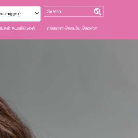
 மாற்றவும்
ங்கள் தயாரிப்புகள்
எங்களை தொடர்பு கொள்ள