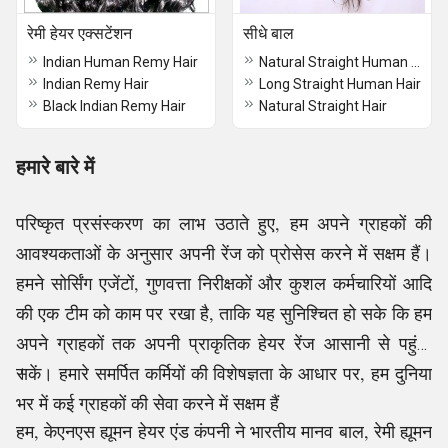
रेमी हेयर एक्सटेंशन
सीधे बाल
Indian Human Remy Hair
Natural Straight Human Hair Extensions
Indian Remy Hair
Long Straight Human Hair
Black Indian Remy Hair
Natural Straight Hair
हमारे बारे में
परिष्कृत प्रसंस्करण का लाभ उठाते हुए, हम अपने ग्राहकों की
आवश्यकताओं के अनुसार अपनी रेंज को प्रोसेस करने में सक्षम हैं।
हमने सोर्सिंग एजेंटों, गुणवत्ता निरीक्षकों और कुशल कर्मचारियों आदि
की एक टीम को काम पर रखा है, ताकि यह सुनिश्चित हो सके कि हम
अपने ग्राहकों तक अपनी प्राकृतिक हेयर रेंज आसानी से पहुंचा
सकें। हमारे समर्पित कर्मियों की विशेषज्ञता के आधार पर, हम दुनिया
।
भर में कई ग्राहकों की सेवा करने में सक्षम हैं
हम, केएनएस ह्यूमन हेयर एंड कंपनी ने भारतीय मानव बाल, रेमी ह्यूमन