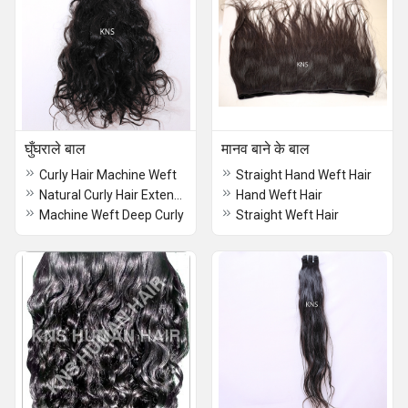
घुँघराले बाल
मानव बाने के बाल
Curly Hair Machine Weft
Straight Hand Weft Hair
Natural Curly Hair Extensions
Hand Weft Hair
Machine Weft Deep Curly
Straight Weft Hair