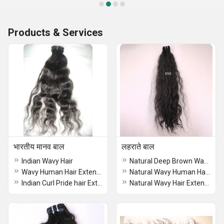
Products & Services
भारतीय मानव बाल
लहराते बाल
Indian Wavy Hair
Natural Deep Brown Wavy Hair Extension
Wavy Human Hair Extensions
Natural Wavy Human Hair Extensions
Indian Curl Pride hair Extensions
Natural Wavy Hair Extension