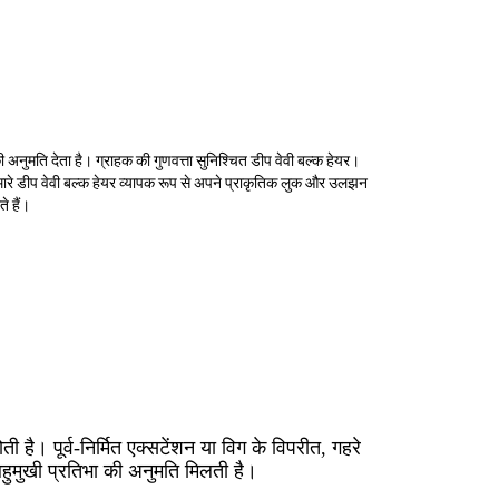
की अनुमति देता है। ग्राहक की गुणवत्ता सुनिश्चित डीप वेवी बल्क हेयर।
ध, हमारे डीप वेवी बल्क हेयर व्यापक रूप से अपने प्राकृतिक लुक और उलझन
े हैं।
है। पूर्व-निर्मित एक्सटेंशन या विग के विपरीत, गहरे
 बहुमुखी प्रतिभा की अनुमति मिलती है।