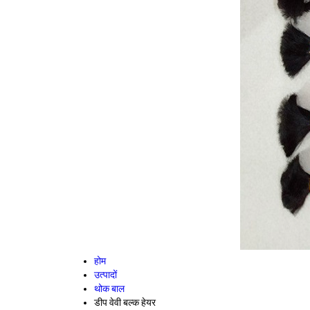
होम
उत्पादों
थोक बाल
डीप वेवी बल्क हेयर