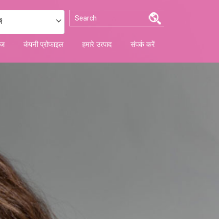
ं
ेज
कंपनी प्रोफाइल
हमारे उत्पाद
संपर्क करें