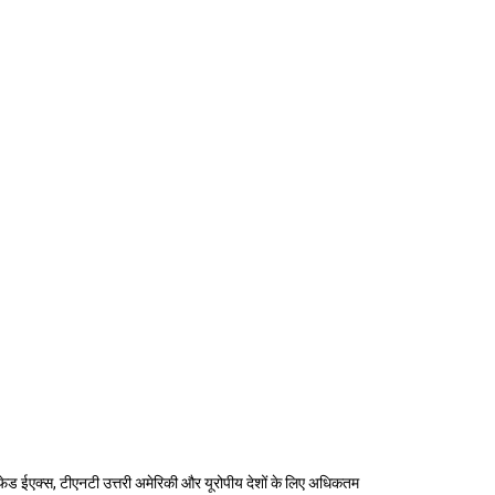
स, फेड ईएक्स, टीएनटी उत्तरी अमेरिकी और यूरोपीय देशों के लिए अधिकतम