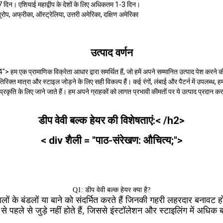
7 दिन। एशियाई महाद्वीप के देशों के लिए अधिकतम 1-3 दिन।
 यूरोप, अफ्रीका, ऑस्ट्रेलिया, उत्तरी अमेरिका, दक्षिण अमेरिका
उत्पाद वर्णन
"4"> हम एक प्रामाणिक विक्रेता आधार द्वारा समर्थित हैं, जो हमें अपने सम्मानित उत्पाद पेश करने 
ं अतिरिक्त मात्रा और स्टाइल जोड़ने के लिए सही विकल्प हैं। कई रंगों, लंबाई और पैटर्न में उपलब्
 प्रकृति के लिए जाने जाते हैं। हम अपने ग्राहकों को लागत प्रभावी कीमतों पर ये उत्पाद प्रदान करत
डीप वेवी बल्क हेयर की विशेषताएं:< /h2>
< div शैली = "पाठ-संरेखण: औचित्य;">
Q1: डीप वेवी बल्क हेयर क्या है?
ं के बंडलों या बाने को संदर्भित करते हैं जिनकी गहरी लहरदार बनावट होती 
े पहले से जुड़े नहीं होते हैं, जिससे इंस्टॉलेशन और स्टाइलिंग में अधिक