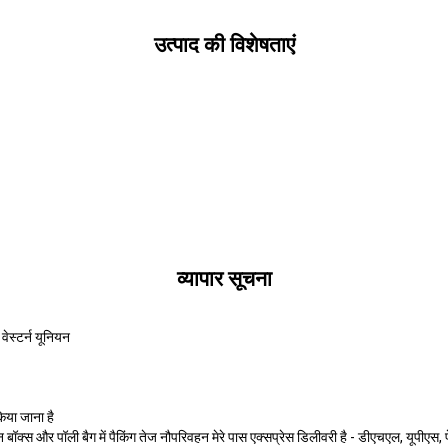
उत्पाद की विशेषताएं
व्यापार सूचना
ेस्टर्न यूनियन
िया जाना है
्टन बॉक्स और पॉली बैग में पैकिंग तेज नौपरिवहन मेरे पास एक्सप्रेस डिलीवरी है - डीएचएल, यूपीए